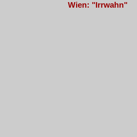
Wien: "Irrwahn"