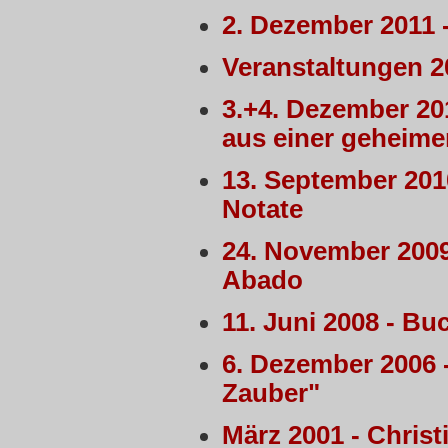
2. Dezember 2011 
Veranstaltungen 2
3.+4. Dezember 20
aus einer geheime
13. September 2010
Notate
24. November 2009
Abado
11. Juni 2008 - Bu
6. Dezember 2006 
Zauber"
März 2001 - Christ